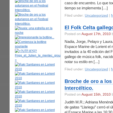
caso de encuentro. Lo que t
tiempo se implementa […]
Filed under:
Uncategorized
|
N
El Folk Celta galle
Posted on
August 17th, 2010
b
Nadia, Jorge, Pelayo y Laura.
Espace Marine de Lorient el 
invitados a la 40 edición del F
gallego de música folk, nacid
notar su estilo en […]
Filed under:
Uncategorized
|
N
Broche de oro a los 
Intercéltico.
Posted on
August 15th, 2010
b
Judith M.R.; Adriana Menén
de gaitas “Llariegu” cerró el 
el Espace Marine a las 16:30 