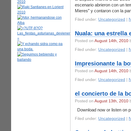
escenario abrieron con un te
Mieres” y contaron con la part
Filed under:
Uncategorized
|
N
Nuala: una estrella 
Posted on
August 14th, 2010
b
Filed under:
Uncategorized
|
N
Impresionante la b
Posted on
August 14th, 2010
b
Filed under:
Uncategorized
|
N
el concierto de la 
Posted on
August 13th, 2010
b
Download now or listen on 
Filed under:
Uncategorized
|
N