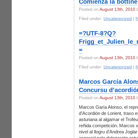
Comienza la bottine
Posted on
August 13th, 2010
b
Filed under:
Uncategorized
|
N
=?UTF-8?Q?
Frigg_et_Julien_l
=
Posted on
August 13th, 2010
b
Filed under:
Uncategorized
|
N
Marcos García Alons
Concursu d’acordió
Posted on
August 13th, 2010
b
Marcos Garía Alonso, el repr
d'Acordión de Lorient, traxo es
asturiana al algamar el Troféu
reñida competición. Marcos x
nivel al llogru d'Andrea Jogla
especial pala delegación ast